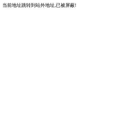
当前地址跳转到站外地址,已被屏蔽!