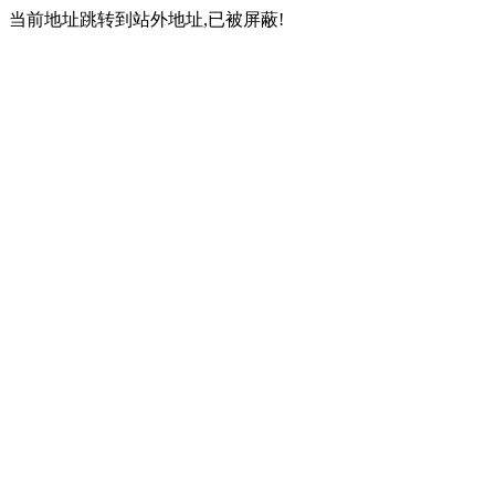
当前地址跳转到站外地址,已被屏蔽!