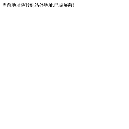
当前地址跳转到站外地址,已被屏蔽!