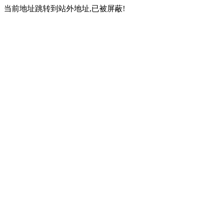
当前地址跳转到站外地址,已被屏蔽!