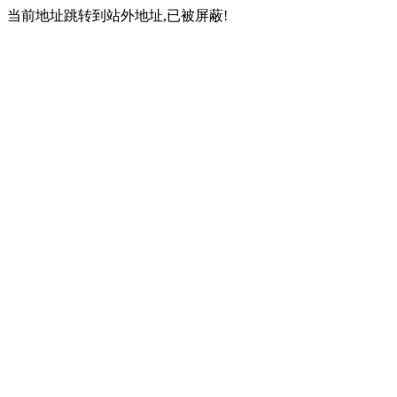
当前地址跳转到站外地址,已被屏蔽!