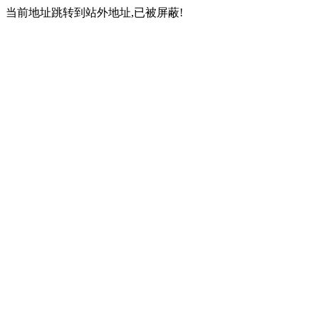
当前地址跳转到站外地址,已被屏蔽!