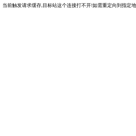
当前触发请求缓存,目标站这个连接打不开!如需重定向到指定地址