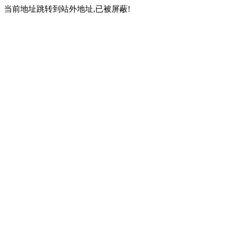
当前地址跳转到站外地址,已被屏蔽!