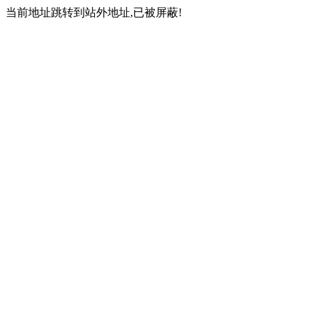
当前地址跳转到站外地址,已被屏蔽!