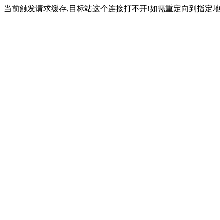
当前触发请求缓存,目标站这个连接打不开!如需重定向到指定地址