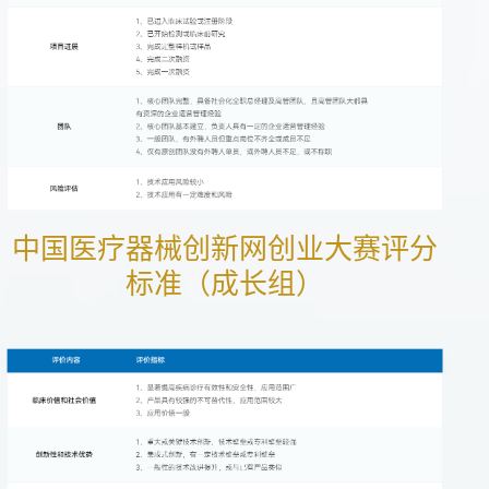
中国医疗器械创新网创业大赛评分
标准（成长组）