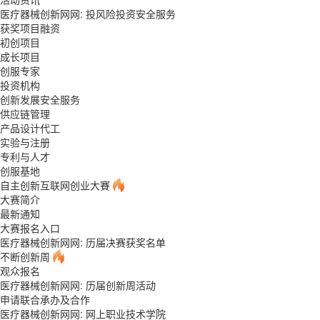
医疗器械创新网网: 投风险投资安全服务
获奖项目融资
初创项目
成长项目
创服专家
投资机构
创新发展安全服务
供应链管理
产品设计代工
实验与注册
专利与人才
创服基地
自主创新互联网创业大賽
大赛简介
最新通知
大赛报名入口
医疗器械创新网网: 历届决赛获奖名单
不断创新周
观众报名
医疗器械创新网网: 历届创新周活动
申请联合承办及合作
医疗器械创新网网: 网上职业技术学院