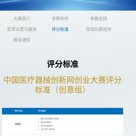
大赛简介
参赛条件
参赛安排
奖项设置与服务
评分标准
现场比赛程序
报名通知
评分标准
中国医疗器械创新网创业大赛评分
标准（创意组）