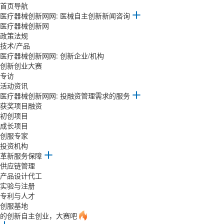
首页导航
医疗器械创新网网: 医械自主创新新闻咨询
医疗器械创新网
政策法规
技术/产品
医疗器械创新网网: 创新企业/机构
创新创业大赛
专访
活动资讯
医疗器械创新网网: 投融资管理需求的服务
获奖项目融资
初创项目
成长项目
创服专家
投资机构
革新服务保障
供应链管理
产品设计代工
实验与注册
专利与人才
创服基地
的创新自主创业，大赛吧