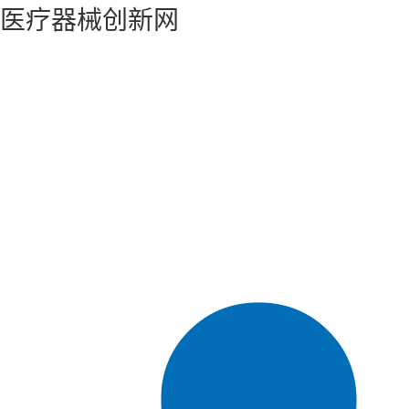
医疗器械创新网