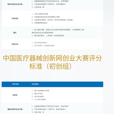
中国医疗器械创新网创业大赛评分
标准（初创组）