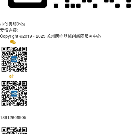
小创客服咨询
爱情连接：
Copyright ©2019 - 2025
苏州医疗器械创新网服务中心
18912606905