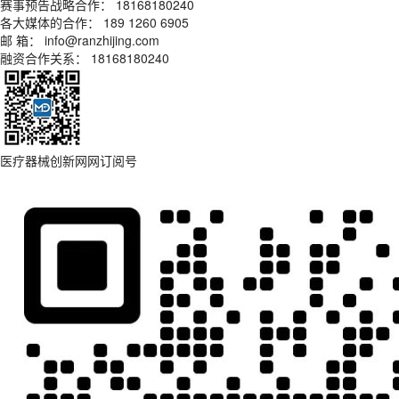
赛事预告战略合作： 18168180240
各大媒体的合作： 189 1260 6905
邮 箱： info@ranzhijing.com
融资合作关系： 18168180240
医疗器械创新网网订阅号