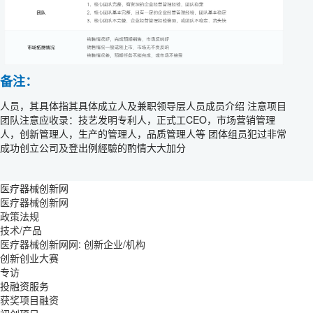
备注：
人员，其具体指其具体成立人及兼职领导层人员成员介绍 注意项目
团队注意应收录：技艺发明专利人，正式工CEO，市场营销管理
人，创新管理人，生产的管理人，品质管理人等 团体组员犯过非常
成功创立公司及登出例經驗的酌情大大加分
医疗器械创新网
医疗器械创新网
政策法规
技术/产品
医疗器械创新网网: 创新企业/机构
创新创业大赛
专访
投融资服务
获奖项目融资